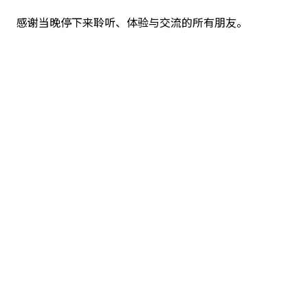
感谢当晚停下来聆听、体验与交流的所有朋友。