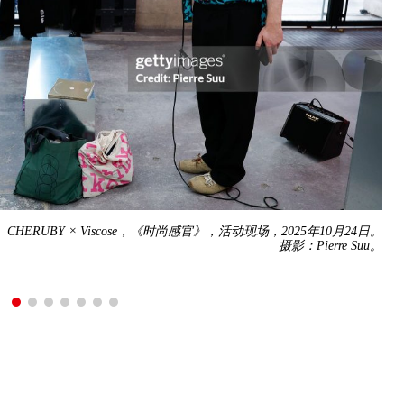
CHERUBY × Viscose，《时尚感官》，活动现场，2025年10月24日。
摄影：Pierre Suu。