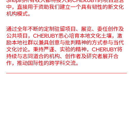
Shop的所有收入都将投入到CHERUBY的项目运营
中，直接用于资助我们建立一个具有韧性的新文化
机构模式。
通过全年不断的定制驻留项目、展览、委任创作及
公共项目，CHERUBY悉心培育本地文化土壤，激
励本地社群以兼具创意与批判精神的方式参与当代
文化讨论。秉持严谨、实验的精神，CHERUBY将
持续与志同道合的机构、创作者及研究者展开合
作，推动国际性的跨学科交流。