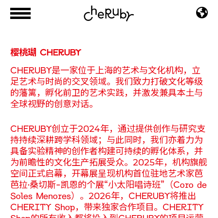
樱桃瑚 CHERUBY
CHERUBY是一家位于上海的艺术与文化机构，立
足艺术与时尚的交叉领域。我们致力打破文化等级
的藩篱，孵化前卫的艺术实践，并激发兼具本土与
全球视野的创意对话。
CHERUBY创立于2024年，通过提供创作与研究支
持持续深耕跨学科领域；与此同时，我们亦着力为
具备实验精神的创作者构建可持续的孵化体系，并
为前瞻性的文化生产拓展受众。2025年，机构旗舰
空间正式启幕，开幕展呈现机构首位驻地艺术家芭
芭拉·桑切斯-凯恩的个展“小太阳唱诗班”（Coro de
Soles Menores）。2026年，CHERUBY将推出
CHERITY Shop，带来独家合作项目。CHERITY