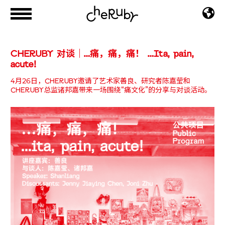
CHERUBY 对谈｜…痛，痛，痛！ …Ita, pain,
acute!
4月26日，CHERUBY邀请了艺术家善良、研究者陈嘉莹和
CHERUBY总监诸邦嘉带来一场围绕“痛文化”的分享与对谈活动。