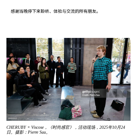
感谢当晚停下来聆听、体验与交流的所有朋友。
CHERUBY × Viscose，《时尚感官》，活动现场，2025年10月24
CH
日。摄影：Pierre Suu。
日。