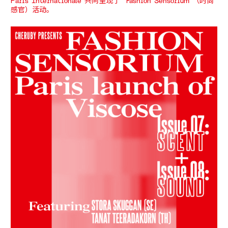
Paris Internationale 共同呈现了 “Fashion Sensorium”（时尚
感官）活动。