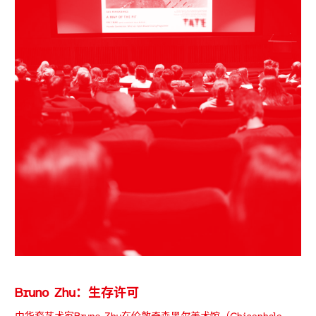
Bruno Zhu：生存许可