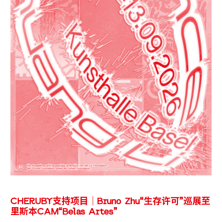
CHERUBY支持项目｜Bruno Zhu“生存许可”巡展至
里斯本CAM“Belas Artes”